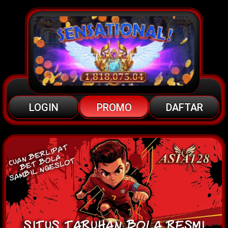
LOGIN
PROMO
DAFTAR